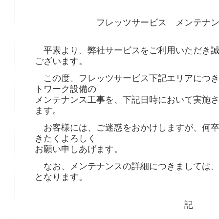
フレッツサービス メンテナンス
平素より、弊社サービスをご利用いただき誠
ございます。
この度、フレッツサービス下記エリアにつき
トワーク設備の
メンテナンス工事を、下記日時において実施
ます。
お客様には、ご迷惑をおかけしますが、何卒
きたくよろしく
お願い申しあげます。
なお、メンテナンスの詳細につきましては、
となります。
記