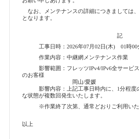
お願い申しあげます。
なお、メンテナンスの詳細につきましては、
となります。
記
工事日時：2026年07月02日(木) 01時00分
作業内容：中継網メンテナンス作業
影響範囲：フレッツIPv4/IPv6全サービ
のお客様
岡山/愛媛
影響内容：上記工事日時内に、1分程度の
な状態が複数回発生いたします。
※作業終了次第、通常どおりご利用いた
以上