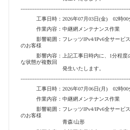
--------------------------------------------------------------
工事日時：2026年07月03日(金) 02時00
作業内容：中継網メンテナンス作業
影響範囲：フレッツIPv4/IPv6全サービ
のお客様
影響内容：上記工事日時内に、1分程度の
な状態が複数回
発生いたします。
--------------------------------------------------------------
工事日時：2026年07月06日(月) 02時00
作業内容：中継網メンテナンス作業
影響範囲：フレッツIPv4/IPv6全サービ
のお客様
青森/山形