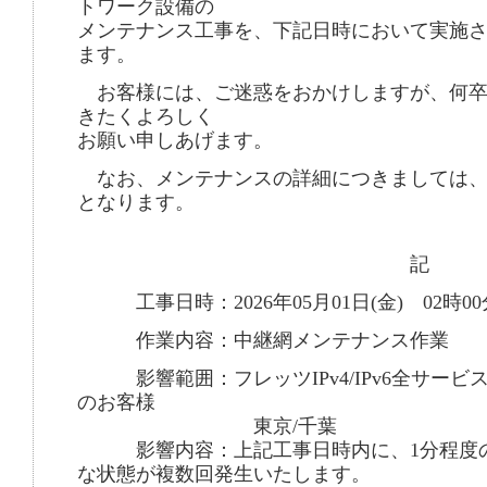
トワーク設備の
メンテナンス工事を、下記日時において実施
ます。
お客様には、ご迷惑をおかけしますが、何卒
きたくよろしく
お願い申しあげます。
なお、メンテナンスの詳細につきましては、
となります。
記
工事日時：2026年05月01日(金) 02時00分
作業内容：中継網メンテナンス作業
影響範囲：フレッツIPv4/IPv6全サービ
のお客様
東京/千葉
影響内容：上記工事日時内に、1分程度の
な状態が複数回発生いたします。