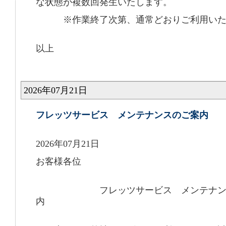
な状態が複数回発生いたします。
※作業終了次第、通常どおりご利用いた
以上
2026年07月21日
フレッツサービス メンテナンスのご案内
2026年07月21日
お客様各位
フレッツサービス メンテナンス
内