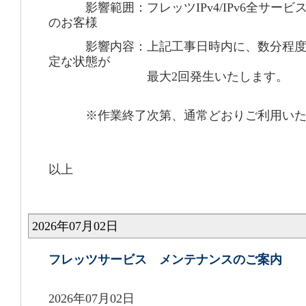
影響範囲：フレッツIPv4/IPv6全サービ
のお客様
影響内容：上記工事日時内に、数分程度
定な状態が
最大2回発生いたします。
※作業終了次第、通常どおりご利用いた
以上
2026年07月02日
フレッツサービス メンテナンスのご案内
2026年07月02日