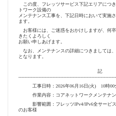
この度、フレッツサービス下記エリアにつき
トワーク設備の
メンテナンス工事を、下記日時において実施
ます。
お客様には、ご迷惑をおかけしますが、何卒
きたくよろしく
お願い申しあげます。
なお、メンテナンスの詳細につきましては、
となります。
記
--------------------------------------------------------------
工事日時：2026年06月16日(火) 10時00
作業内容：コアネットワークメンテナン
影響範囲：フレッツIPv4/IPv6全サービ
のお客様