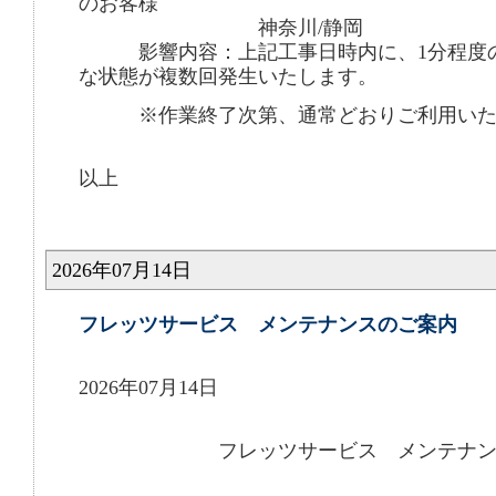
のお客様
神奈川/静岡
影響内容：上記工事日時内に、1分程度の
な状態が複数回発生いたします。
※作業終了次第、通常どおりご利用いた
以上
2026年07月14日
フレッツサービス メンテナンスのご案内
2026年07月14日
フレッツサービス メンテナンス