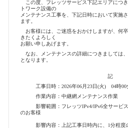
この度、フレッツサービス下記エリアにつき
トワーク設備の
メンテナンス工事を、下記日時において実施
ます。
お客様には、ご迷惑をおかけしますが、何卒
きたくよろしく
お願い申しあげます。
なお、メンテナンスの詳細につきましては、
となります。
記
工事日時：2026年06月23日(火) 04時00分
作業内容：中継網メンテナンス作業
影響範囲：フレッツIPv4/IPv6全サービ
のお客様
影響内容：上記工事日時内に、1分程度の