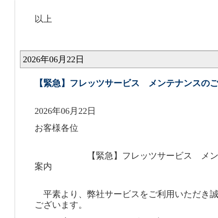
以上
2026年06月22日
【緊急】フレッツサービス メンテナンスの
2026年06月22日
お客様各位
【緊急】フレッツサービス メンテ
案内
平素より、弊社サービスをご利用いただき誠
ございます。