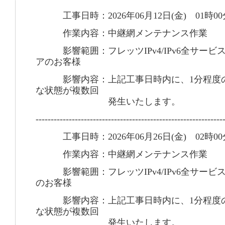
工事日時：2026年06月12日(金) 01時00
作業内容：中継網メンテナンス作業
影響範囲：フレッツIPv4/IPv6全サービ
アのお客様
影響内容：上記工事日時内に、1分程度の
な状態が複数回
発生いたします。
--------------------------------------------------------------
工事日時：2026年06月26日(金) 02時00
作業内容：中継網メンテナンス作業
影響範囲：フレッツIPv4/IPv6全サービ
のお客様
影響内容：上記工事日時内に、1分程度の
な状態が複数回
発生いたします。