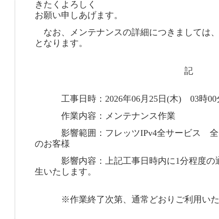
きたくよろしく
お願い申しあげます。
なお、メンテナンスの詳細につきましては、
となります。
記
工事日時：2026年06月25日(木) 03時00
作業内容：メンテナンス作業
影響範囲：フレッツIPv4全サービス 全
のお客様
影響内容：上記工事日時内に1分程度の通
生いたします。
※作業終了次第、通常どおりご利用いた