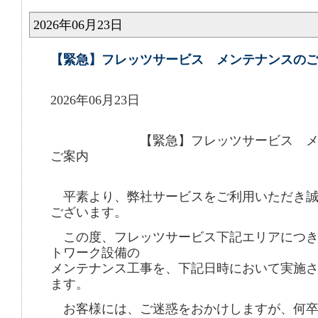
2026年06月23日
【緊急】フレッツサービス メンテナンスの
2026年06月23日
【緊急】フレッツサービス メン
ご案内
平素より、弊社サービスをご利用いただき誠
ございます。
この度、フレッツサービス下記エリアにつき
トワーク設備の
メンテナンス工事を、下記日時において実施
ます。
お客様には、ご迷惑をおかけしますが、何卒