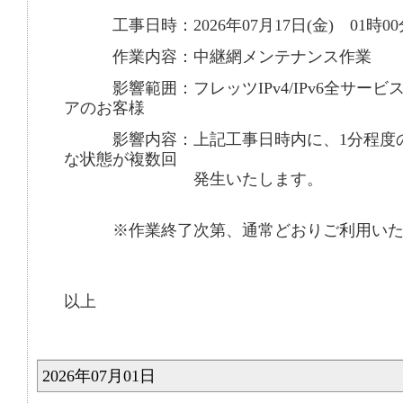
工事日時：2026年07月17日(金) 01時00
作業内容：中継網メンテナンス作業
影響範囲：フレッツIPv4/IPv6全サービ
アのお客様
影響内容：上記工事日時内に、1分程度の
な状態が複数回
発生いたします。
※作業終了次第、通常どおりご利用いた
以上
2026年07月01日