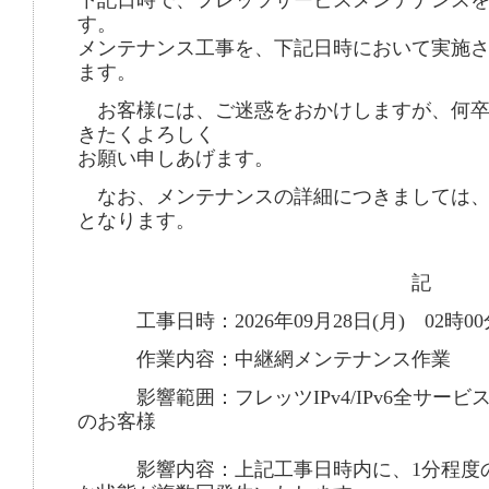
下記日時で、フレッツサービスメンテナンス
す。
メンテナンス工事を、下記日時において実施
ます。
お客様には、ご迷惑をおかけしますが、何卒
きたくよろしく
お願い申しあげます。
なお、メンテナンスの詳細につきましては、
となります。
記
工事日時：2026年09月28日(月) 02時00分
作業内容：中継網メンテナンス作業
影響範囲：フレッツIPv4/IPv6全サービ
のお客様
影響内容：上記工事日時内に、1分程度の