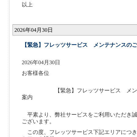
以上
2026年04月30日
【緊急】フレッツサービス メンテナンスの
2026年04月30日
お客様各位
【緊急】フレッツサービス メンテ
案内
平素より、弊社サービスをご利用いただき誠
ございます。
この度、フレッツサービス下記エリアにつき