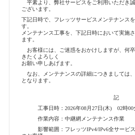
平素より、弊社サービスをご利用いただき誠
ございます。
下記日時で、フレッツサービスメンテナンス
す。
メンテナンス工事を、下記日時において実施
ます。
お客様には、ご迷惑をおかけしますが、何卒
きたくよろしく
お願い申しあげます。
なお、メンテナンスの詳細につきましては、
となります。
記
工事日時：2026年08月27日(木) 02時00分
作業内容：中継網メンテナンス作業
影響範囲：フレッツIPv4/IPv6全サービ