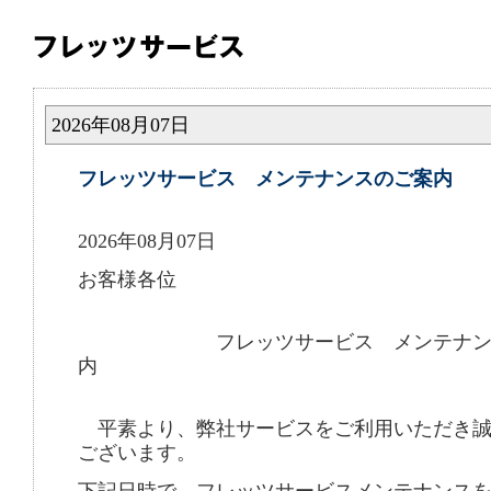
2026年08月07日
フレッツサービス メンテナンスのご案内
2026年08月07日
お客様各位
フレッツサービス メンテナンス
内
平素より、弊社サービスをご利用いただき誠
ございます。