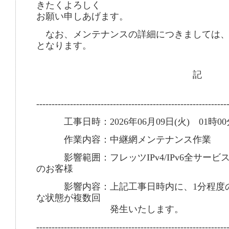
きたくよろしく
お願い申しあげます。
なお、メンテナンスの詳細につきましては、
となります。
記
--------------------------------------------------------------
工事日時：2026年06月09日(火) 01時00
作業内容：中継網メンテナンス作業
影響範囲：フレッツIPv4/IPv6全サービ
のお客様
影響内容：上記工事日時内に、1分程度の
な状態が複数回
発生いたします。
--------------------------------------------------------------