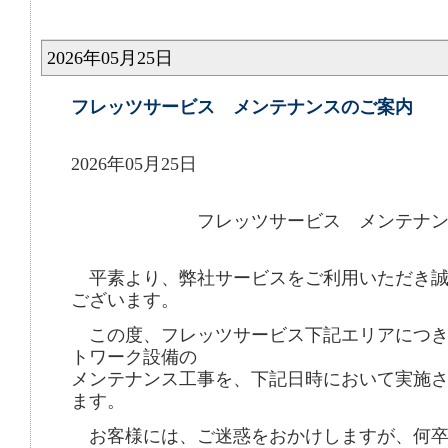
2026年05月25日
フレッツサービス メンテナンスのご案内
2026年05月25日
フレッツサービス メンテナンス
平素より、弊社サービスをご利用いただき誠
ございます。
この度、フレッツサービス下記エリアにつき
トワーク設備の
メンテナンス工事を、下記日時において実施
ます。
お客様には、ご迷惑をおかけしますが、何卒