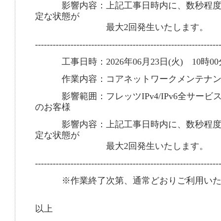
影響内容：上記工事日時内に、数秒程度
定な状態が
最大2回発生いたします。
--------------------------------------------------------------
工事日時：2026年06月23日(火) 10時00
作業内容：コアネットワークメンテナン
影響範囲：フレッツIPv4/IPv6全サービ
のお客様
影響内容：上記工事日時内に、数秒程度
定な状態が
最大2回発生いたします。
--------------------------------------------------------------
※作業終了次第、通常どおりご利用いた
以上