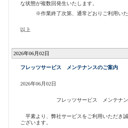
な状態が複数回発生いたします。
※作業終了次第、通常どおりご利用いた
以上
2026年06月02日
フレッツサービス メンテナンスのご案内
2026年06月02日
フレッツサービス メンテナンス
平素より、弊社サービスをご利用いただき誠
ございます。