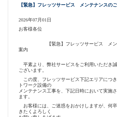
【緊急】フレッツサービス メンテナンスの
2026年07月01日
お客様各位
【緊急】フレッツサービス メンテ
案内
平素より、弊社サービスをご利用いただき誠
ございます。
この度、フレッツサービス下記エリアにつき
トワーク設備の
メンテナンス工事を、下記日時において実施
ます。
お客様には、ご迷惑をおかけしますが、何卒
きたくよろしく